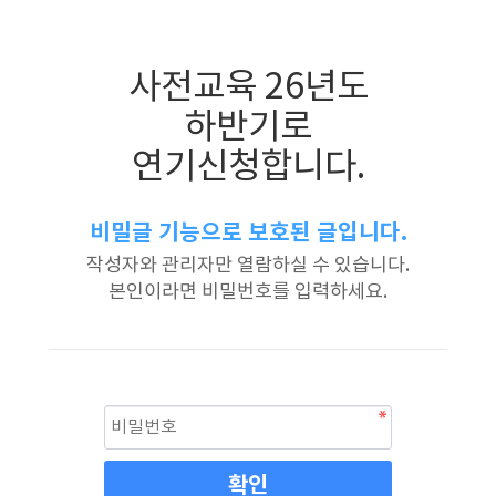
사전교육 26년도
하반기로
연기신청합니다.
비밀글 기능으로 보호된 글입니다.
작성자와 관리자만 열람하실 수 있습니다.
본인이라면 비밀번호를 입력하세요.