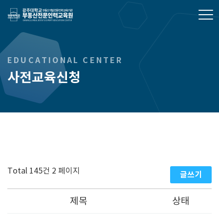
광주대학교 부동산전문인력교육원
EDUCATIONAL CENTER
사전교육신청
Total 145건
2 페이지
글쓰기
제목
상태