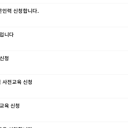
문인력 신청합니다.
 입니다
 신청
 사전교육 신청
교육 신청