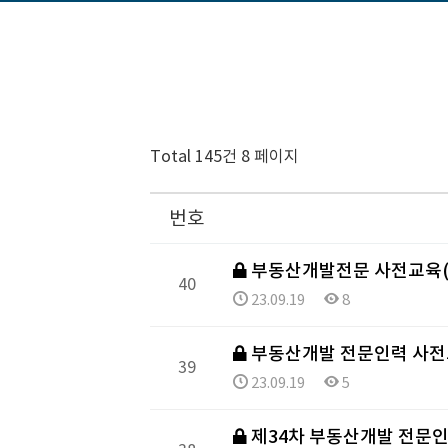
Total 145건
8 페이지
번호
부동산개발전문 사전교육(
40
23.09.19
8
부동산개발 전문인력 사전교
39
23.09.19
5
제34차 부동산개발 전문인