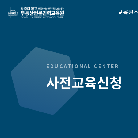
광주대학교 부동산전문인력교육원
교육원
EDUCATIONAL CENTER
사전교육신청